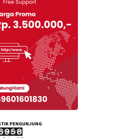
STIK PENGUNJUNG