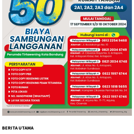
BERITA UTAMA