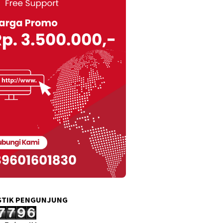
STIK PENGUNJUNG