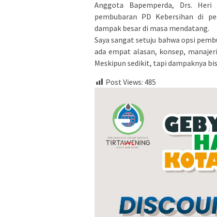
Anggota Bapemperda, Drs. Heri
pembubaran PD Kebersihan di pe
dampak besar di masa mendatang.
Saya sangat setuju bahwa opsi pemb
ada empat alasan, konsep, manajeri
Meskipun sedikit, tapi dampaknya bisa
Post Views:
485