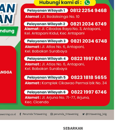
SEBARKAN