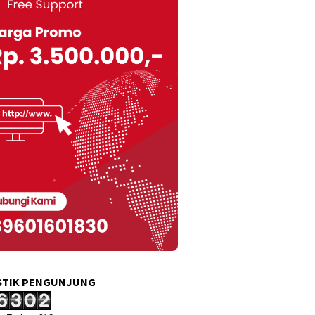
STIK PENGUNJUNG