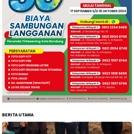
BERITA UTAMA