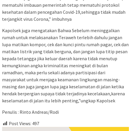
mematuhi imbauan pemerintah tetap mematuhi protokol
kesehatan dalam pencegahan Covid-19,sehingga tidak mudah
terjangkit virus Corona,” imbuhnya
Kapolsek juga mengatakan Bahwa Sebelum meninggalkan
rumah untuk melaksanakan Teraweh terlebih dahulu jangan
lupa matikan kompor, cek dan kunci pintu rumah pagar, cek dan
matikan listrik yang tidak berguna, dan jangan lupa titip pesan
kepada tetangga jika keluar daerah karena tidak menutup
kemungkinan angka kriminalitas meningkat di bulan
ramadhan, maka perlu sekali adanya partisipasi dari
masyarakat untuk menjaga keamanan lingkungan masing-
masing dan juga jangan lupa jaga keselamatan di jalan ketika
hendak berpergian supaya tidak terjadinya kecelakaan,karena
keselamatan di jalan itu lebih penting,”ungkap Kapolsek
Penulis : Rinto Andreas/Rodi
Post Views:
497