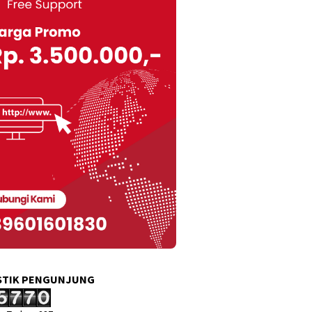
STIK PENGUNJUNG