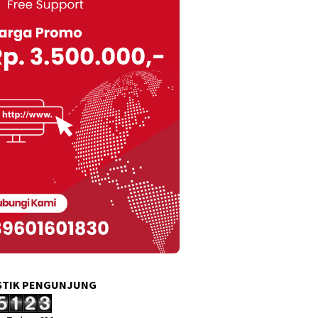
STIK PENGUNJUNG