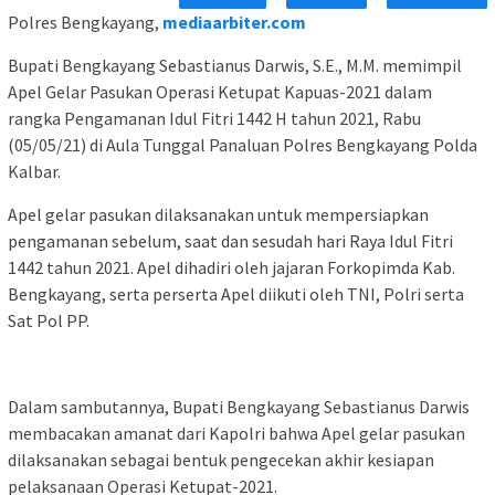
Polres Bengkayang,
mediaarbiter.com
Bupati Bengkayang Sebastianus Darwis, S.E., M.M. memimpil
Apel Gelar Pasukan Operasi Ketupat Kapuas-2021 dalam
rangka Pengamanan Idul Fitri 1442 H tahun 2021, Rabu
(05/05/21) di Aula Tunggal Panaluan Polres Bengkayang Polda
Kalbar.
Apel gelar pasukan dilaksanakan untuk mempersiapkan
pengamanan sebelum, saat dan sesudah hari Raya Idul Fitri
1442 tahun 2021. Apel dihadiri oleh jajaran Forkopimda Kab.
Bengkayang, serta perserta Apel diikuti oleh TNI, Polri serta
Sat Pol PP.
Dalam sambutannya, Bupati Bengkayang Sebastianus Darwis
membacakan amanat dari Kapolri bahwa Apel gelar pasukan
dilaksanakan sebagai bentuk pengecekan akhir kesiapan
pelaksanaan Operasi Ketupat-2021.