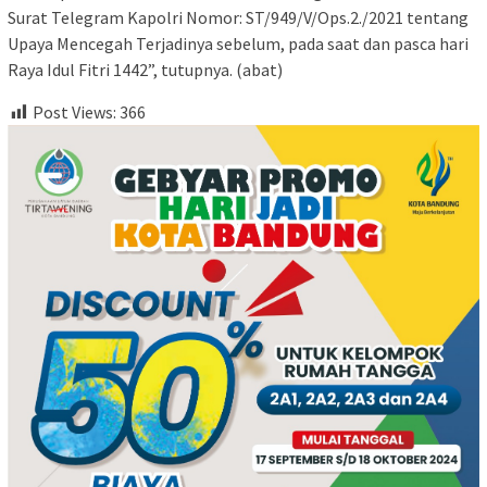
Surat Telegram Kapolri Nomor: ST/949/V/Ops.2./2021 tentang
Upaya Mencegah Terjadinya sebelum, pada saat dan pasca hari
Raya Idul Fitri 1442”, tutupnya. (abat)
Post Views:
366