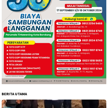
BERITA UTAMA