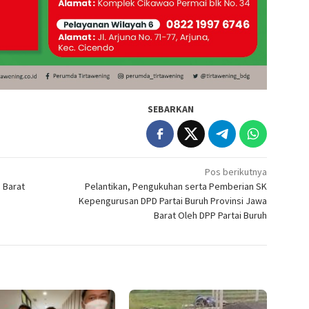
SEBARKAN
Pos berikutnya
a Barat
Pelantikan, Pengukuhan serta Pemberian SK
Kepengurusan DPD Partai Buruh Provinsi Jawa
Barat Oleh DPP Partai Buruh