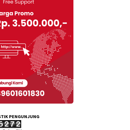
STIK PENGUNJUNG