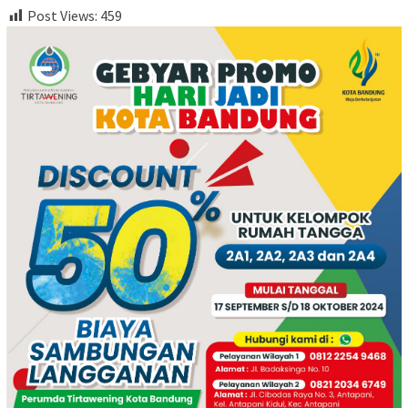
Post Views:
459