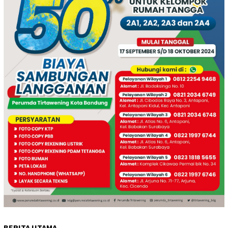
BERITA UTAMA