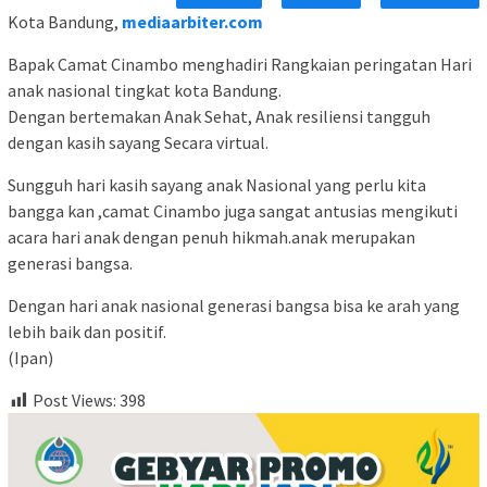
Kota Bandung,
mediaarbiter.com
Bapak Camat Cinambo menghadiri Rangkaian peringatan Hari
anak nasional tingkat kota Bandung.
Dengan bertemakan Anak Sehat, Anak resiliensi tangguh
dengan kasih sayang Secara virtual.
Sungguh hari kasih sayang anak Nasional yang perlu kita
bangga kan ,camat Cinambo juga sangat antusias mengikuti
acara hari anak dengan penuh hikmah.anak merupakan
generasi bangsa.
Dengan hari anak nasional generasi bangsa bisa ke arah yang
lebih baik dan positif.
(Ipan)
Post Views:
398