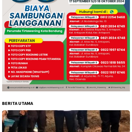
BERITA UTAMA