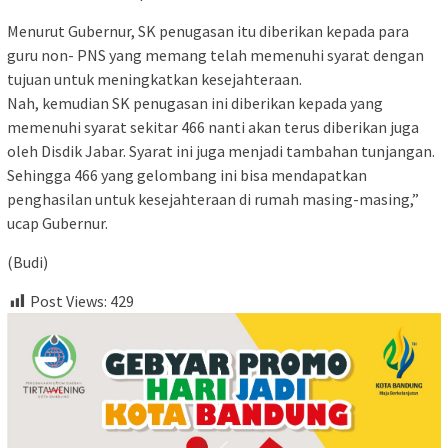
Menurut Gubernur, SK penugasan itu diberikan kepada para
guru non- PNS yang memang telah memenuhi syarat dengan
tujuan untuk meningkatkan kesejahteraan.
Nah, kemudian SK penugasan ini diberikan kepada yang
memenuhi syarat sekitar 466 nanti akan terus diberikan juga
oleh Disdik Jabar. Syarat ini juga menjadi tambahan tunjangan.
Sehingga 466 yang gelombang ini bisa mendapatkan
penghasilan untuk kesejahteraan di rumah masing-masing,”
ucap Gubernur.
(Budi)
Post Views:
429