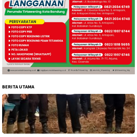
BERITA UTAMA