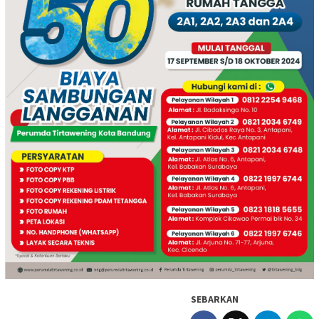
SEBARKAN