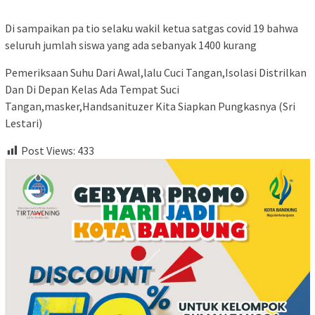
Di sampaikan pa tio selaku wakil ketua satgas covid 19 bahwa
seluruh jumlah siswa yang ada sebanyak 1400 kurang
Pemeriksaan Suhu Dari Awal,lalu Cuci Tangan,Isolasi Distrilkan
Dan Di Depan Kelas Ada Tempat Suci
Tangan,masker,Handsanituzer Kita Siapkan Pungkasnya (Sri
Lestari)
Post Views:
433