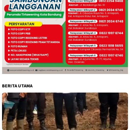
BERITA UTAMA