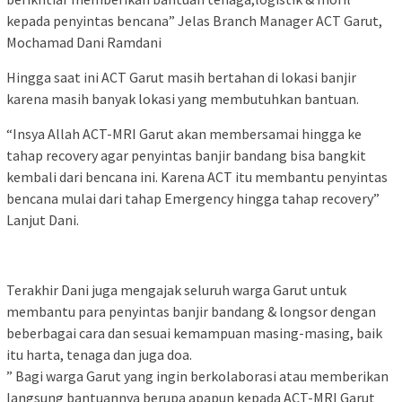
kepada penyintas bencana” Jelas Branch Manager ACT Garut,
Mochamad Dani Ramdani
Hingga saat ini ACT Garut masih bertahan di lokasi banjir
karena masih banyak lokasi yang membutuhkan bantuan.
“Insya Allah ACT-MRI Garut akan membersamai hingga ke
tahap recovery agar penyintas banjir bandang bisa bangkit
kembali dari bencana ini. Karena ACT itu membantu penyintas
bencana mulai dari tahap Emergency hingga tahap recovery”
Lanjut Dani.
Terakhir Dani juga mengajak seluruh warga Garut untuk
membantu para penyintas banjir bandang & longsor dengan
beberbagai cara dan sesuai kemampuan masing-masing, baik
itu harta, tenaga dan juga doa.
” Bagi warga Garut yang ingin berkolaborasi atau memberikan
langsung bantuannya berupa apapun kepada ACT-MRI Garut