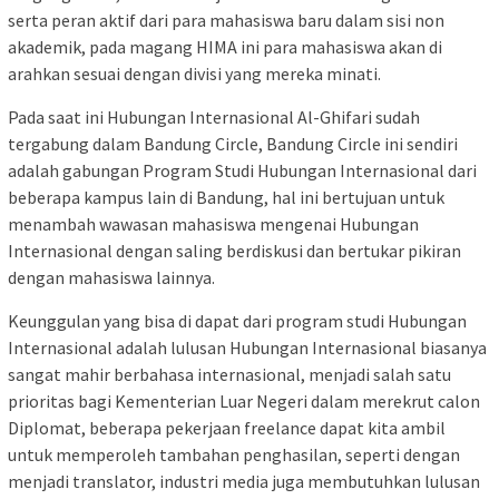
serta peran aktif dari para mahasiswa baru dalam sisi non
akademik, pada magang HIMA ini para mahasiswa akan di
arahkan sesuai dengan divisi yang mereka minati.
Pada saat ini Hubungan Internasional Al-Ghifari sudah
tergabung dalam Bandung Circle, Bandung Circle ini sendiri
adalah gabungan Program Studi Hubungan Internasional dari
beberapa kampus lain di Bandung, hal ini bertujuan untuk
menambah wawasan mahasiswa mengenai Hubungan
Internasional dengan saling berdiskusi dan bertukar pikiran
dengan mahasiswa lainnya.
Keunggulan yang bisa di dapat dari program studi Hubungan
Internasional adalah lulusan Hubungan Internasional biasanya
sangat mahir berbahasa internasional, menjadi salah satu
prioritas bagi Kementerian Luar Negeri dalam merekrut calon
Diplomat, beberapa pekerjaan freelance dapat kita ambil
untuk memperoleh tambahan penghasilan, seperti dengan
menjadi translator, industri media juga membutuhkan lulusan