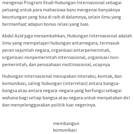
mengenai Program Studi Hubungan Internasional sebagai
peluang untuk para mahasiswa baru mengenai banyaknya
keuntungan yang bisa di raih di dalamnya, selain ilmu yang
bermanfaat adapun bonus relasi yang luas.
Abdul Azid juga menambahkan, Hubungan Internasional adalah
ilmu yang mempelajari hubungan antarnegara, termasuk
peran sejumlah negara, organisasi antarpemerintah,
organisasi nonpemerintah internasional, organisasi non-
pemerintah, dan perusahaan multinasional, ucapnya.
Hubungan internasional merupakan interaksi, kontak, dan
komunikasi, saling hubungan (interrelasi) antara bangsa-
bangsa atau antara negara-negara yang berfungsi sebagai
wahana bagi setiap bangsa atau negara untuk menyatakan diri
dan menyelenggarakan politik luar negerinya.
membangun
komunikasi