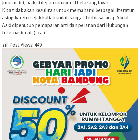
jurusan ini, baik di depan maupun d belakang layar.
Kita tidak akan kesulitan untuk memahami berbagai literatur
asing karena sejak kuliah sudah sangat terbiasa, ucap Abdul
Azid dipenutup pemaparan arti dan peranan dari Hubungan
Internasional. ( Ica )
Post Views:
449