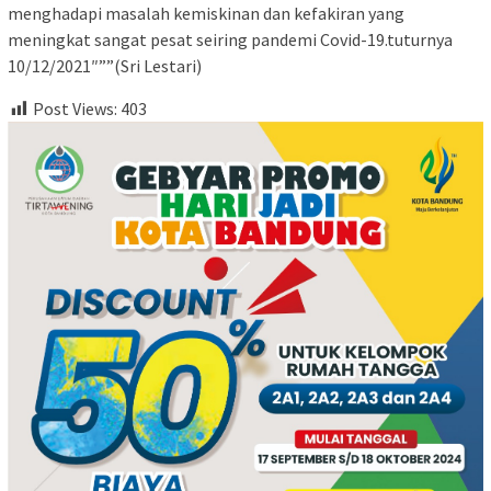
menghadapi masalah kemiskinan dan kefakiran yang
meningkat sangat pesat seiring pandemi Covid-19.tuturnya
10/12/2021″””(Sri Lestari)
Post Views:
403