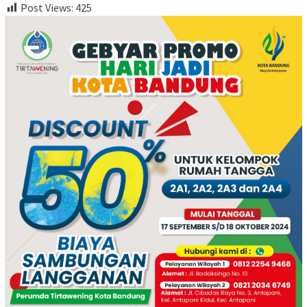
Post Views:
425