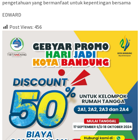
pengetahuan yang bermanfaat untuk kepentingan bersama
EDWARD
Post Views:
456