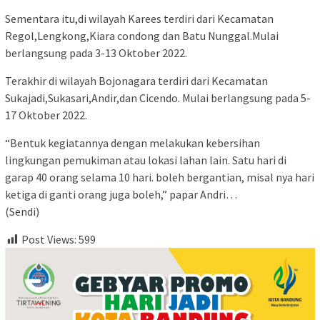
Sementara itu,di wilayah Karees terdiri dari Kecamatan
Regol,Lengkong,Kiara condong dan Batu Nunggal.Mulai
berlangsung pada 3-13 Oktober 2022.
Terakhir di wilayah Bojonagara terdiri dari Kecamatan
Sukajadi,Sukasari,Andir,dan Cicendo. Mulai berlangsung pada 5-
17 Oktober 2022.
“Bentuk kegiatannya dengan melakukan kebersihan
lingkungan pemukiman atau lokasi lahan lain. Satu hari di
garap 40 orang selama 10 hari. boleh bergantian, misal nya hari
ketiga di ganti orang juga boleh,” papar Andri…
(Sendi)
Post Views:
599