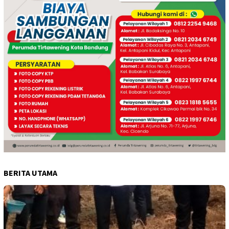
BERITA UTAMA