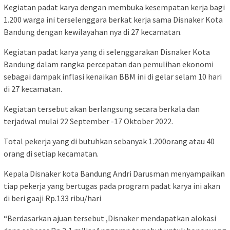
Kegiatan padat karya dengan membuka kesempatan kerja bagi
1.200 warga ini terselenggara berkat kerja sama Disnaker Kota
Bandung dengan kewilayahan nya di 27 kecamatan.
Kegiatan padat karya yang di selenggarakan Disnaker Kota
Bandung dalam rangka percepatan dan pemulihan ekonomi
sebagai dampak inflasi kenaikan BBM ini di gelar selam 10 hari
di 27 kecamatan.
Kegiatan tersebut akan berlangsung secara berkala dan
terjadwal mulai 22 September -17 Oktober 2022.
Total pekerja yang di butuhkan sebanyak 1.200orang atau 40
orang di setiap kecamatan.
Kepala Disnaker kota Bandung Andri Darusman menyampaikan
tiap pekerja yang bertugas pada program padat karya ini akan
di beri gaaji Rp.133 ribu/hari
“Berdasarkan ajuan tersebut ,Disnaker mendapatkan alokasi