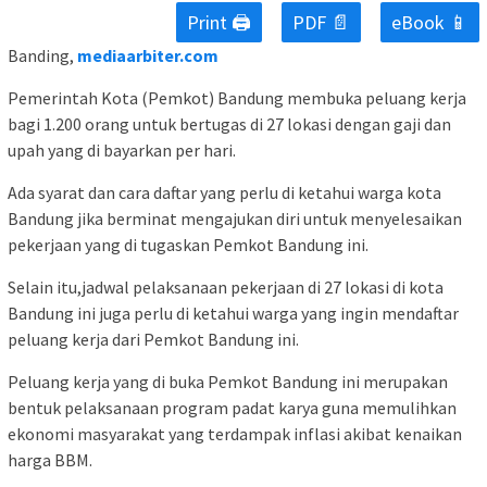
Print 🖨
PDF 📄
eBook 📱
Banding,
mediaarbiter.com
Pemerintah Kota (Pemkot) Bandung membuka peluang kerja
bagi 1.200 orang untuk bertugas di 27 lokasi dengan gaji dan
upah yang di bayarkan per hari.
Ada syarat dan cara daftar yang perlu di ketahui warga kota
Bandung jika berminat mengajukan diri untuk menyelesaikan
pekerjaan yang di tugaskan Pemkot Bandung ini.
Selain itu,jadwal pelaksanaan pekerjaan di 27 lokasi di kota
Bandung ini juga perlu di ketahui warga yang ingin mendaftar
peluang kerja dari Pemkot Bandung ini.
Peluang kerja yang di buka Pemkot Bandung ini merupakan
bentuk pelaksanaan program padat karya guna memulihkan
ekonomi masyarakat yang terdampak inflasi akibat kenaikan
harga BBM.