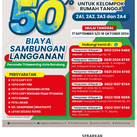
SEBARKAN