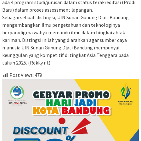
ada 4 program studi/jurusan dalam status terakreditasi (Prodi
Baru) dalam proses assessment lapangan.
Sebagai sebuah distingsi, UIN Sunan Gunung Djati Bandung
mengembangkan ilmu pengetahuan dan teknologinya
berparadigma wahyu memandu ilmu dalam bingkai ahlak
karimah. Distingsi inilah yang diarahkan agar sumber daya
manusia UIN Sunan Gunung Djati Bandung mempunyai
keunggulan yang kompetitif di tingkat Asia Tenggara pada
tahun 2025. (Rekky nt)
Post Views:
479