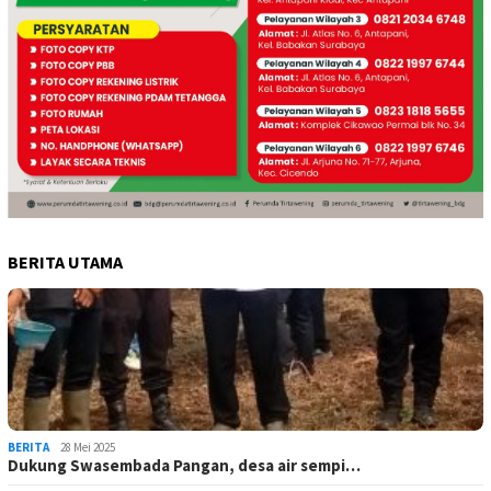
BERITA UTAMA
BERITA
28 Mei 2025
Dukung Swasembada Pangan, desa air sempi…