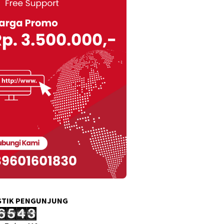
STIK PENGUNJUNG