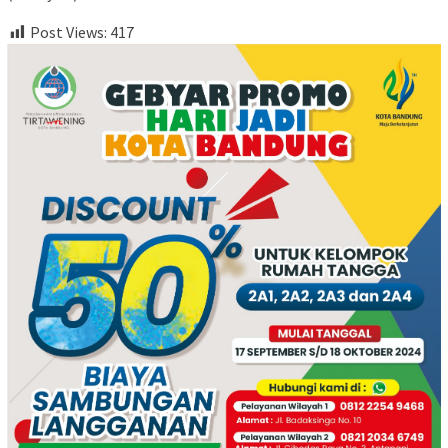
Post Views:
417