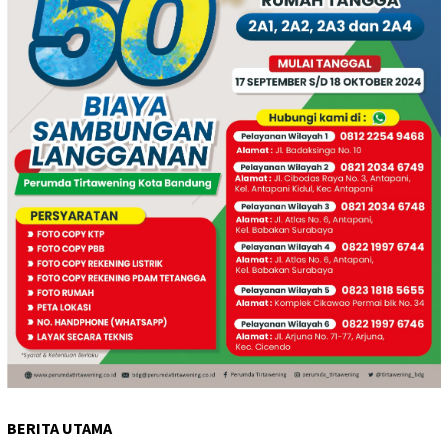
BERITA UTAMA