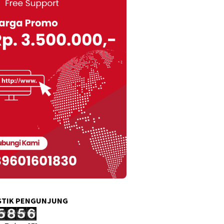
STIK PENGUNJUNG