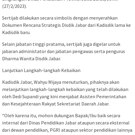
(27/2/2023).
Sertijab dilakukan secara simbolis dengan menyerahkan
Dokumen Rencana Strategis Disdik Jabar dari Kadisdik lama ke
Kadisdik baru.
Selain jabatan tinggi pratama, sertijab juga digelar untuk
jabaran administator dan jabatan pengawas serta pengurus
Dharma Wanita Disdik Jabar.
Lanjutkan Langkah-langkah Kebaikan
Kadisdik Jabar, Wahyu Mijaya menuturkan, pihaknya akan
melanjutkan langkah-langkah kebaikan yang telah dilakukan
oleh Dedi Supandi yang kini menjabat Asisten Pemerintahan
dan Kesejahteraan Rakyat Sekretariat Daerah Jabar.
“Oleh karena itu, mohon dukungan Bapak/Ibu baik secara
internal dari Dinas Pendidikan Jabar ataupun secara eksternal
dari dewan pendidikan, PGRI ataupun sektor pendidikan lainnya