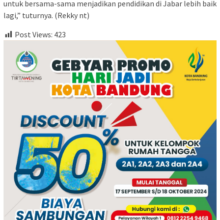
untuk bersama-sama menjadikan pendidikan di Jabar lebih baik
lagi,” tuturnya. (Rekky nt)
Post Views:
423