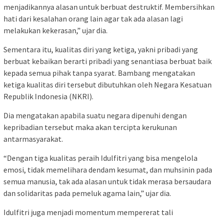
menjadikannya alasan untuk berbuat destruktif. Membersihkan
hati dari kesalahan orang lain agar tak ada alasan lagi
melakukan kekerasan,” ujar dia.
Sementara itu, kualitas diri yang ketiga, yakni pribadi yang
berbuat kebaikan berarti pribadi yang senantiasa berbuat baik
kepada semua pihak tanpa syarat. Bambang mengatakan
ketiga kualitas diri tersebut dibutuhkan oleh Negara Kesatuan
Republik Indonesia (NKRI).
Dia mengatakan apabila suatu negara dipenuhi dengan
kepribadian tersebut maka akan tercipta kerukunan
antarmasyarakat.
“Dengan tiga kualitas peraih Idulfitri yang bisa mengelola
emosi, tidak memelihara dendam kesumat, dan muhsinin pada
semua manusia, tak ada alasan untuk tidak merasa bersaudara
dan solidaritas pada pemeluk agama lain,” ujar dia.
Idulfitri juga menjadi momentum mempererat tali