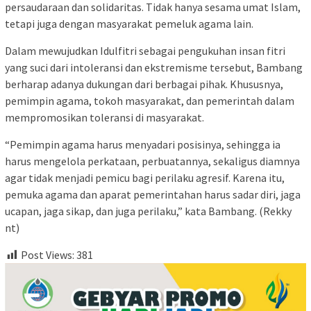
persaudaraan dan solidaritas. Tidak hanya sesama umat Islam,
tetapi juga dengan masyarakat pemeluk agama lain.
Dalam mewujudkan Idulfitri sebagai pengukuhan insan fitri
yang suci dari intoleransi dan ekstremisme tersebut, Bambang
berharap adanya dukungan dari berbagai pihak. Khususnya,
pemimpin agama, tokoh masyarakat, dan pemerintah dalam
mempromosikan toleransi di masyarakat.
“Pemimpin agama harus menyadari posisinya, sehingga ia
harus mengelola perkataan, perbuatannya, sekaligus diamnya
agar tidak menjadi pemicu bagi perilaku agresif. Karena itu,
pemuka agama dan aparat pemerintahan harus sadar diri, jaga
ucapan, jaga sikap, dan juga perilaku,” kata Bambang. (Rekky
nt)
Post Views:
381