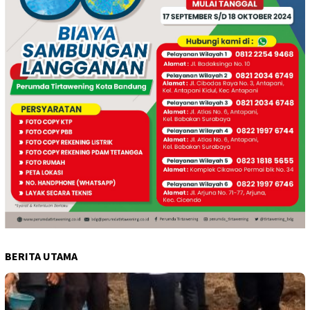
BERITA UTAMA