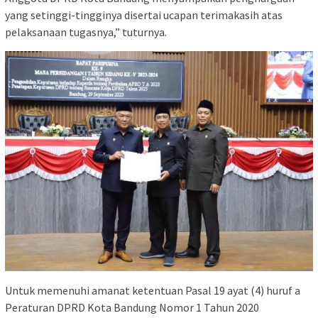
yang setinggi-tingginya disertai ucapan terimakasih atas
pelaksanaan tugasnya,” tuturnya.
Untuk memenuhi amanat ketentuan Pasal 19 ayat (4) huruf a
Peraturan DPRD Kota Bandung Nomor 1 Tahun 2020