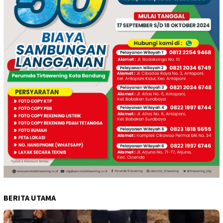
BERITA UTAMA