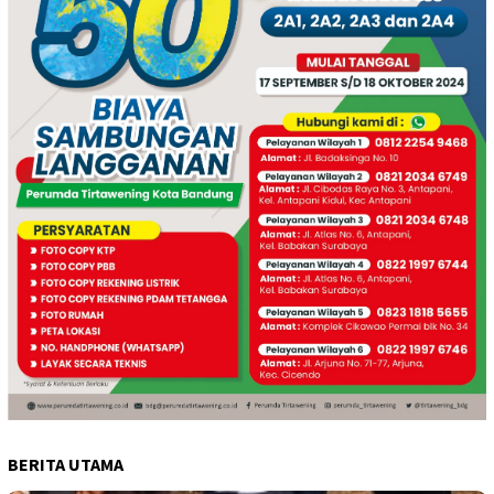
BERITA UTAMA