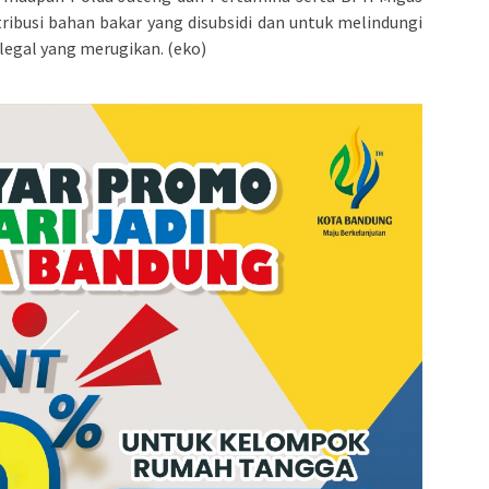
ribusi bahan bakar yang disubsidi dan untuk melindungi
legal yang merugikan. (eko)