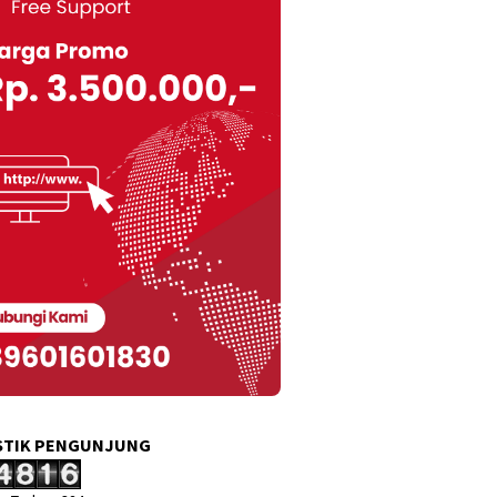
STIK PENGUNJUNG