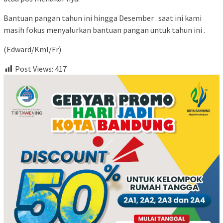
Bantuan pangan tahun ini hingga Desember . saat ini kami
masih fokus menyalurkan bantuan pangan untuk tahun ini .
(Edward/Kml/Fr)
Post Views:
417