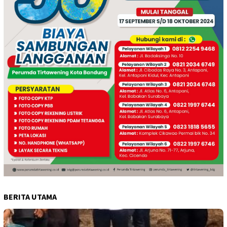
BERITA UTAMA