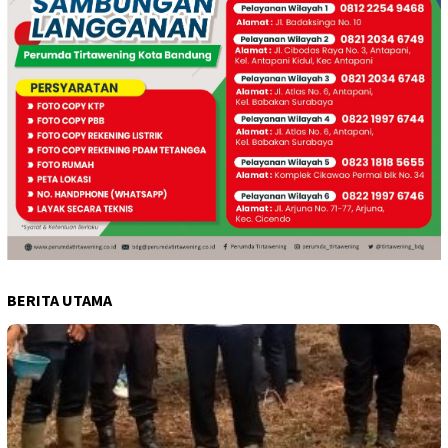
BERITA UTAMA