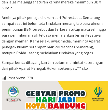
dan jelas melanggar aturan karena mereka menimbun BBM
Subsidi.
Anehnya pihak penegak hukum dari Polrestabes Semarang
sampai saat ini belum ada tindakan menangkap para oknum
penimbunan BBM tersebut dan terkesan tutup mata sehingga
para penimbun masih leluasa menjalankan bisnis ilegalnya
dengan nyaman. Kami selaku awak media, meminta Aparat
penegak hukum setempat baik Polrestabes Semarang,
maupun Polda Jateng melakukan tindakan yang tegas.
Sampai berita ditayangkan tim belum memintai keterangan
dari pihak Aparat Penegak Hukum setempat.***Eko
Post Views:
778