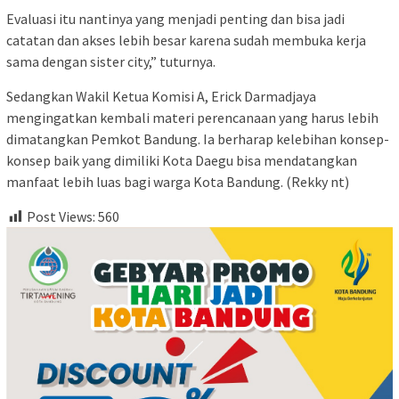
Evaluasi itu nantinya yang menjadi penting dan bisa jadi
catatan dan akses lebih besar karena sudah membuka kerja
sama dengan sister city,” tuturnya.
Sedangkan Wakil Ketua Komisi A, Erick Darmadjaya
mengingatkan kembali materi perencanaan yang harus lebih
dimatangkan Pemkot Bandung. Ia berharap kelebihan konsep-
konsep baik yang dimiliki Kota Daegu bisa mendatangkan
manfaat lebih luas bagi warga Kota Bandung. (Rekky nt)
Post Views:
560