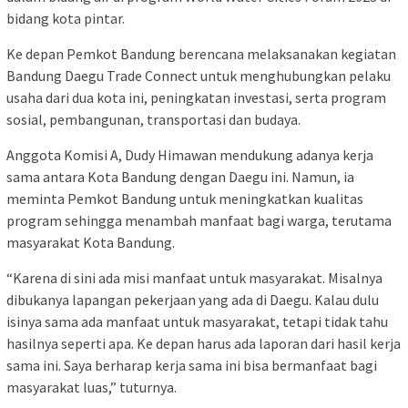
bidang kota pintar.
Ke depan Pemkot Bandung berencana melaksanakan kegiatan
Bandung Daegu Trade Connect untuk menghubungkan pelaku
usaha dari dua kota ini, peningkatan investasi, serta program
sosial, pembangunan, transportasi dan budaya.
Anggota Komisi A, Dudy Himawan mendukung adanya kerja
sama antara Kota Bandung dengan Daegu ini. Namun, ia
meminta Pemkot Bandung untuk meningkatkan kualitas
program sehingga menambah manfaat bagi warga, terutama
masyarakat Kota Bandung.
“Karena di sini ada misi manfaat untuk masyarakat. Misalnya
dibukanya lapangan pekerjaan yang ada di Daegu. Kalau dulu
isinya sama ada manfaat untuk masyarakat, tetapi tidak tahu
hasilnya seperti apa. Ke depan harus ada laporan dari hasil kerja
sama ini. Saya berharap kerja sama ini bisa bermanfaat bagi
masyarakat luas,” tuturnya.