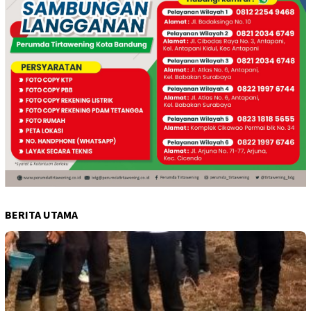
BERITA UTAMA