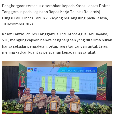
Penghargaan tersebut diserahkan kepada Kasat Lantas Polres
Tanggamus pada kegiatan Rapat Kerja Teknis (Rakernis)
Fungsi Lalu Lintas Tahun 2024 yang berlangsung pada Selasa,
10 Desember 2024.
Kasat Lantas Polres Tanggamus, Iptu Made Agus Dwi Dayana,
S.H., mengungkapkan bahwa penghargaan yang diterima bukan
hanya sekadar pengakuan, tetapi juga tantangan untuk terus
meningkatkan kualitas pelayanan kepada masyarakat.