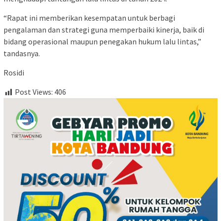
“Rapat ini memberikan kesempatan untuk berbagi
pengalaman dan strategi guna memperbaiki kinerja, baik di
bidang operasional maupun penegakan hukum lalu lintas,”
tandasnya.
Rosidi
Post Views:
406