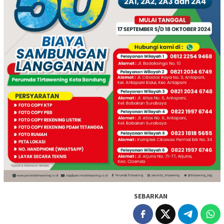
SEBARKAN