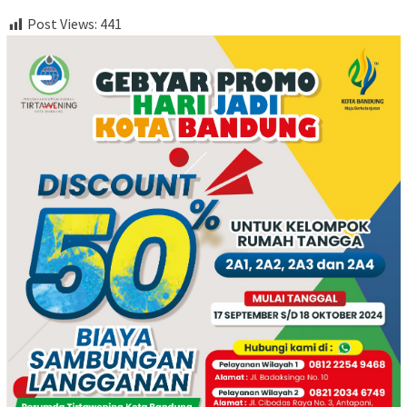
Post Views:
441