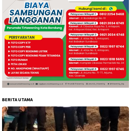
BERITA UTAMA