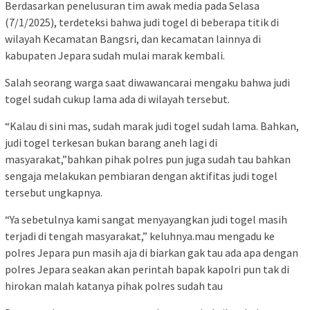
Berdasarkan penelusuran tim awak media pada Selasa
(7/1/2025), terdeteksi bahwa judi togel di beberapa titik di
wilayah Kecamatan Bangsri, dan kecamatan lainnya di
kabupaten Jepara sudah mulai marak kembali.
Salah seorang warga saat diwawancarai mengaku bahwa judi
togel sudah cukup lama ada di wilayah tersebut.
“Kalau di sini mas, sudah marak judi togel sudah lama. Bahkan,
judi togel terkesan bukan barang aneh lagi di
masyarakat,”bahkan pihak polres pun juga sudah tau bahkan
sengaja melakukan pembiaran dengan aktifitas judi togel
tersebut ungkapnya.
“Ya sebetulnya kami sangat menyayangkan judi togel masih
terjadi di tengah masyarakat,” keluhnya.mau mengadu ke
polres Jepara pun masih aja di biarkan gak tau ada apa dengan
polres Jepara seakan akan perintah bapak kapolri pun tak di
hirokan malah katanya pihak polres sudah tau