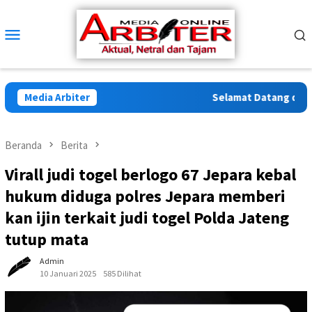
Loncat
ke
Menu
konten
Mobile
Media Arbiter
Selamat Datang di Arbit
Beranda
Berita
Virall judi togel berlogo 67 Jepara kebal
hukum diduga polres Jepara memberi
kan ijin terkait judi togel Polda Jateng
tutup mata
Admin
10 Januari 2025
585 Dilihat