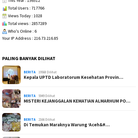
This Year : 156512
Total Users : 717766
Views Today : 1028
Total views : 2857289
Who's Online : 6
Your IP Address : 216.73.216.85
PALING BANYAK DILIHAT
BERITA
19568 Dilihat
Kepala UPTD Laboratorum Kesehatan Provin…
BERITA
5949 Dilihat
MISTERI KEJANGGALAN KEMATIAN ALMARHUM PO…
BERITA
2166 Dilihat
Di Temukan Maraknya Warung ‘Aceh&#…