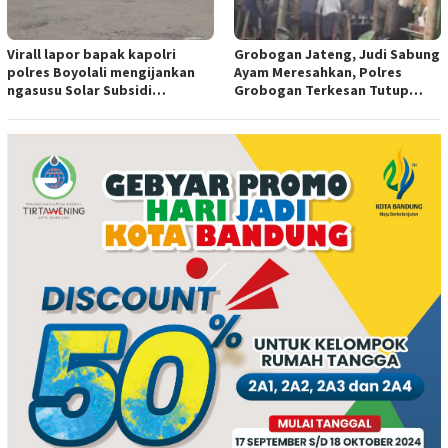
Virall lapor bapak kapolri
Grobogan Jateng, Judi Sabung
polres Boyolali mengijankan
Ayam Meresahkan, Polres
ngasusu Solar Subsidi
Grobogan Terkesan Tutup
Tertangkap di Wilayah Ampel
Mata?
polres Boyolali tutup mata