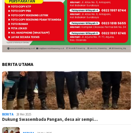
BERITA UTAMA
BERITA
28 Mei 2025
Dukung Swasembada Pangan, desa air sempi…