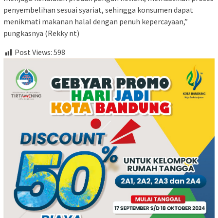
penyembelihan sesuai syariat, sehingga konsumen dapat
menikmati makanan halal dengan penuh kepercayaan,”
pungkasnya (Rekky nt)
Post Views:
598