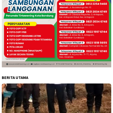
BERITA UTAMA