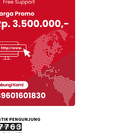
STIK PENGUNJUNG