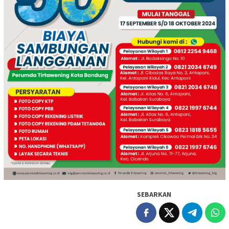
SEBARKAN