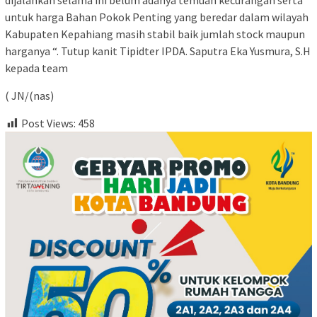
untuk harga Bahan Pokok Penting yang beredar dalam wilayah
Kabupaten Kepahiang masih stabil baik jumlah stock maupun
harganya “. Tutup kanit Tipidter IPDA. Saputra Eka Yusmura, S.H
kepada team
( JN/(nas)
Post Views:
458