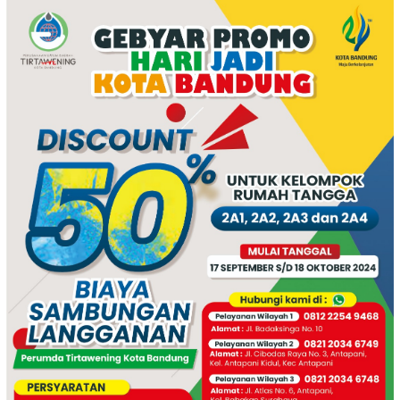
Rambutan