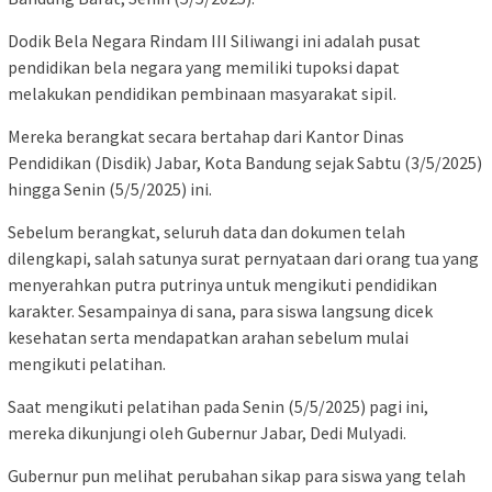
Dodik Bela Negara Rindam III Siliwangi ini adalah pusat
pendidikan bela negara yang memiliki tupoksi dapat
melakukan pendidikan pembinaan masyarakat sipil.
Mereka berangkat secara bertahap dari Kantor Dinas
Pendidikan (Disdik) Jabar, Kota Bandung sejak Sabtu (3/5/2025)
hingga Senin (5/5/2025) ini.
Sebelum berangkat, seluruh data dan dokumen telah
dilengkapi, salah satunya surat pernyataan dari orang tua yang
menyerahkan putra putrinya untuk mengikuti pendidikan
karakter. Sesampainya di sana, para siswa langsung dicek
kesehatan serta mendapatkan arahan sebelum mulai
mengikuti pelatihan.
Saat mengikuti pelatihan pada Senin (5/5/2025) pagi ini,
mereka dikunjungi oleh Gubernur Jabar, Dedi Mulyadi.
Gubernur pun melihat perubahan sikap para siswa yang telah