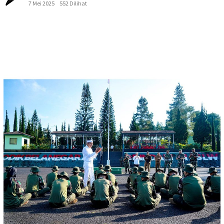
7 Mei 2025
552 Dilihat