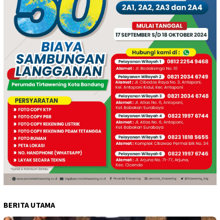
BERITA UTAMA