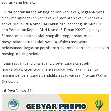
aturan yang berlaku.
“Surat edaran ini adalah bagian dari kebijakan, bagi ASN yang
tidak mengindahkan kebijakan pemerintah akan dikenakan
sanksi sesuai PP Nomor 94 Tahun 2021 tentang Disiplin PNS
dan Peraturan Kepala BKN Nomor 6 Tahun 2022,” tegasnya.
Sementara untuk sekolah yang diselenggarakan oleh
masyarakat atau sekolah swasta, Wahyu menyebut
pelaksanaan kegiatan perpisahan dikembalikan pada kebijakan
masing-masing sekolah
“Bagi satuan pendidikan yang diselenggarakan oleh
masyarakat, ketentuan menyesuaikan kebijakan masing-
masing penyelenggara pendidikan atau yayasan,” tutup Wahyu
(Rekky nt)
Post Views:
541