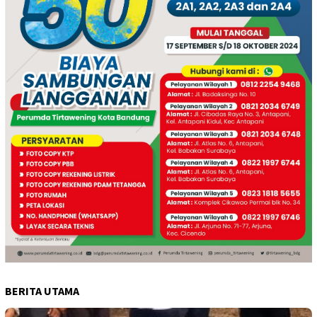
BERITA UTAMA