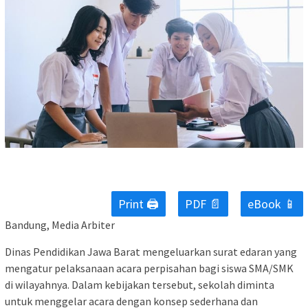
Print 🖨
PDF 📄
eBook 📱
Bandung, Media Arbiter
Dinas Pendidikan Jawa Barat mengeluarkan surat edaran yang
mengatur pelaksanaan acara perpisahan bagi siswa SMA/SMK
di wilayahnya. Dalam kebijakan tersebut, sekolah diminta
untuk menggelar acara dengan konsep sederhana dan