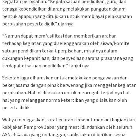
kegiatan perpisahan. “Kepala satuan pendidikan, guru, dan
tenaga kependidikan dilarang melakukan pungutan dalam
bentuk apapun yang ditujukan untuk membiayai pelaksanaan
perpisahan peserta didik,” ujarnya.
“Namun dapat memfasilitasi dan memberikan arahan
terhadap kegiatan yang diselenggarakan oleh siswa/komite
satuan pendidikan terkait perpisahan, misalnya dalam
dukungan kepanitiaan, dan penyediaan sarana prasarana yang
terdapat di satuan pendidikan,” lanjutnya.
Sekolah juga diharuskan untuk melakukan pengawasan dan
bekerjasama dengan pihak berwenang jika menggelar kegiatan
perpisahan. Hal ini dilakukan untuk mencegah terjadinya hal-
hal yang melanggar norma ketertiban yang dilakukan oleh
peserta didik.
Wahyu menegaskan, surat edaran tersebut menjadi bagian dari
kebijakan Pemprov Jabar yang mesti diindahkan oleh seluruh
ASN. Jika ada yang melanggar, sanksi akan diberikan sesuai