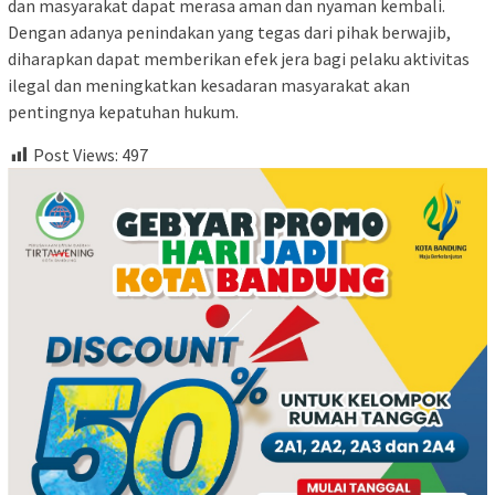
dan masyarakat dapat merasa aman dan nyaman kembali.
Dengan adanya penindakan yang tegas dari pihak berwajib,
diharapkan dapat memberikan efek jera bagi pelaku aktivitas
ilegal dan meningkatkan kesadaran masyarakat akan
pentingnya kepatuhan hukum.
Post Views:
497