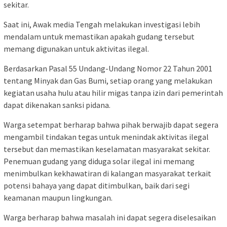
sekitar.
Saat ini, Awak media Tengah melakukan investigasi lebih
mendalam untuk memastikan apakah gudang tersebut
memang digunakan untuk aktivitas ilegal.
Berdasarkan Pasal 55 Undang-Undang Nomor 22 Tahun 2001
tentang Minyak dan Gas Bumi, setiap orang yang melakukan
kegiatan usaha hulu atau hilir migas tanpa izin dari pemerintah
dapat dikenakan sanksi pidana.
Warga setempat berharap bahwa pihak berwajib dapat segera
mengambil tindakan tegas untuk menindak aktivitas ilegal
tersebut dan memastikan keselamatan masyarakat sekitar.
Penemuan gudang yang diduga solar ilegal ini memang
menimbulkan kekhawatiran di kalangan masyarakat terkait
potensi bahaya yang dapat ditimbulkan, baik dari segi
keamanan maupun lingkungan.
Warga berharap bahwa masalah ini dapat segera diselesaikan