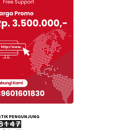
STIK PENGUNJUNG