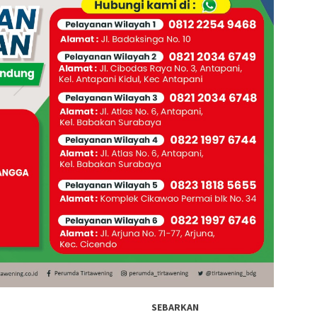
SEBARKAN