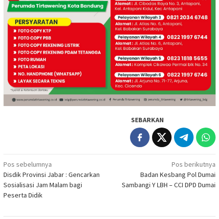
SEBARKAN
Navigasi
Pos sebelumnya
Pos berikutnya
Disdik Provinsi Jabar : Gencarkan
Badan Kesbang Pol Dumai
pos
Sosialisasi Jam Malam bagi
Sambangi Y LBH – CCI DPD Dumai
Peserta Didik