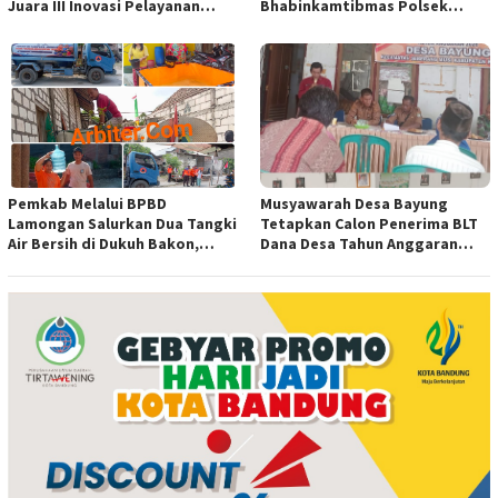
Juara III Inovasi Pelayanan
Bhabinkamtibmas Polsek
Publik Tingkat Polda Sumsel
Indralaya Hadiri Penanaman
Jagung Pipil di Desa Sungai
Rambutan
Pemkab Melalui BPBD
Musyawarah Desa Bayung
Lamongan Salurkan Dua Tangki
Tetapkan Calon Penerima BLT
Air Bersih di Dukuh Bakon,
Dana Desa Tahun Anggaran
Ngimbang
2026