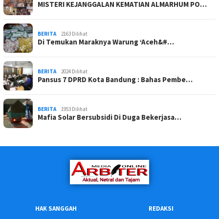
MISTERI KEJANGGALAN KEMATIAN ALMARHUM PO…
BERITA
2163 Dilihat
Di Temukan Maraknya Warung ‘Aceh&#…
BERITA
2024 Dilihat
Pansus 7 DPRD Kota Bandung : Bahas Pembe…
BERITA
1953 Dilihat
Mafia Solar Bersubsidi Di Duga Bekerjasa…
HAK SANGGAH
REDAKSI