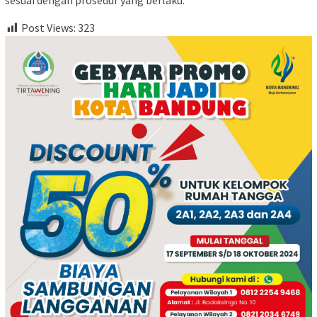
Post Views:
323