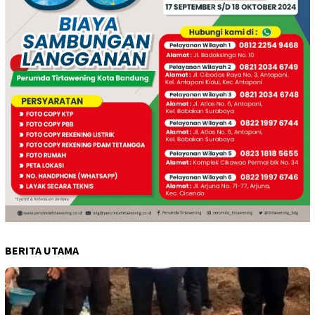
BERITA UTAMA