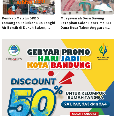
Pemkab Melalui BPBD
Musyawarah Desa Bayung
Lamongan Salurkan Dua Tangki
Tetapkan Calon Penerima BLT
Air Bersih di Dukuh Bakon,
Dana Desa Tahun Anggaran
Ngimbang
2026