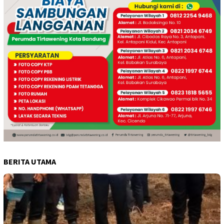
BERITA UTAMA