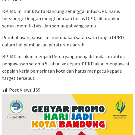
RPJMD ini milik Kota Bandung sehingga lintas OPD harus
bersinergi. Dengan menghadirkan lintas OPD, diharapkan
semua memiliki visi dan semangat yang sama.
⁠Pembahasan pansus ini merupakan salah satu fungsi DPRD
dalam hal pembuatan peraturan daerah.
RPJMD ini akan menjadi Perda yang menjadi landasan untuk
pengawasan selama 5 tahun ke depan. DPRD akan mengawasi
capaian kerja pemerintah kota dan harus mengacu kepada
target tersebut.
Post Views:
169