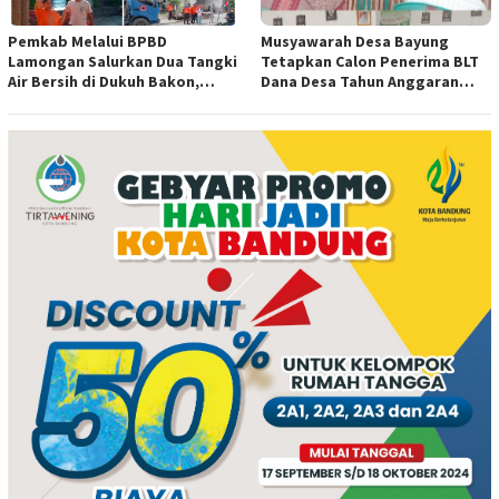
Pemkab Melalui BPBD
Musyawarah Desa Bayung
Lamongan Salurkan Dua Tangki
Tetapkan Calon Penerima BLT
Air Bersih di Dukuh Bakon,
Dana Desa Tahun Anggaran
Ngimbang
2026