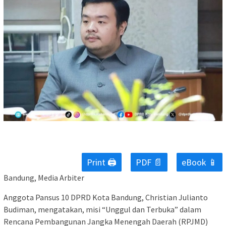
Print 🖨
PDF 📄
eBook 📱
Bandung, Media Arbiter
Anggota Pansus 10 DPRD Kota Bandung, Christian Julianto
Budiman, mengatakan, misi “Unggul dan Terbuka” dalam
Rencana Pembangunan Jangka Menengah Daerah (RPJMD)