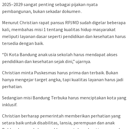
2025–2029 sangat penting sebagai pijakan nyata
pembangunan, bukan sekadar dokumen .
Menurut Christian rapat pansus RPJMD sudah digelar beberapa
kali, membahas misi 1 tentang kualitas hidup masyarakat
meliputi layanan dasar seperti pendidikan dan kesehatan harus
tersedia dengan baik.
“Di Kota Bandung anak usia sekolah harus mendapat akses
pendidikan dan kesehatan sejak dini,” ujarnya.
Christian minta Puskesmas harus prima dan terbaik. Bukan
hanya mengejar target angka, tapi kualitas layanan harus jadi
perhatian.
Sedangian misi Bandung Terbuka harus menciptakan kota yang
inklusif.
Christian berharap pemerintah memberikan perhatian yang
setara baik untuk disabilitas, lansia, perempuan dan anak