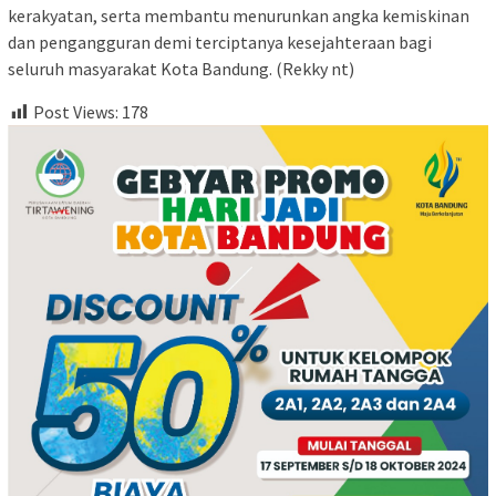
kerakyatan, serta membantu menurunkan angka kemiskinan
dan pengangguran demi terciptanya kesejahteraan bagi
seluruh masyarakat Kota Bandung. (Rekky nt)
Post Views:
178