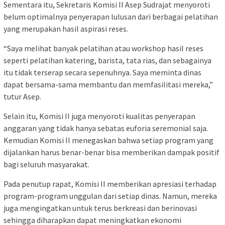
Sementara itu, Sekretaris Komisi II Asep Sudrajat menyoroti
belum optimalnya penyerapan lulusan dari berbagai pelatihan
yang merupakan hasil aspirasi reses.
“Saya melihat banyak pelatihan atau workshop hasil reses
seperti pelatihan katering, barista, tata rias, dan sebagainya
itu tidak terserap secara sepenuhnya. Saya meminta dinas
dapat bersama-sama membantu dan memfasilitasi mereka,”
tutur Asep.
Selain itu, Komisi II juga menyoroti kualitas penyerapan
anggaran yang tidak hanya sebatas euforia seremonial saja.
Kemudian Komisi II menegaskan bahwa setiap program yang
dijalankan harus benar-benar bisa memberikan dampak positif
bagi seluruh masyarakat.
Pada penutup rapat, Komisi II memberikan apresiasi terhadap
program-program unggulan dari setiap dinas. Namun, mereka
juga mengingatkan untuk terus berkreasi dan berinovasi
sehingga diharapkan dapat meningkatkan ekonomi